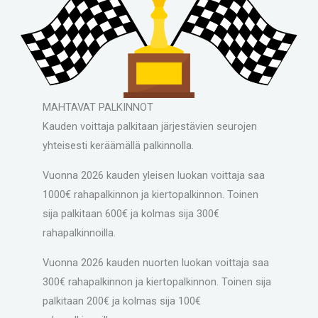
MAHTAVAT PALKINNOT
Kauden voittaja palkitaan järjestävien seurojen
yhteisesti keräämällä palkinnolla.
Vuonna 2026 kauden yleisen luokan voittaja saa
1000€ rahapalkinnon ja kiertopalkinnon. Toinen
sija palkitaan 600€ ja kolmas sija 300€
rahapalkinnoilla.
Vuonna 2026 kauden nuorten luokan voittaja saa
300€ rahapalkinnon ja kiertopalkinnon. Toinen sija
palkitaan 200€ ja kolmas sija 100€