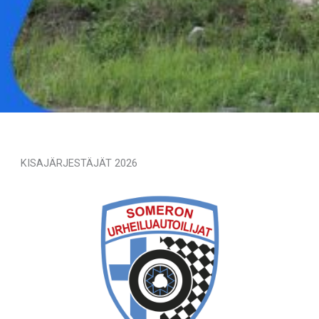
KISAJÄRJESTÄJÄT 2026